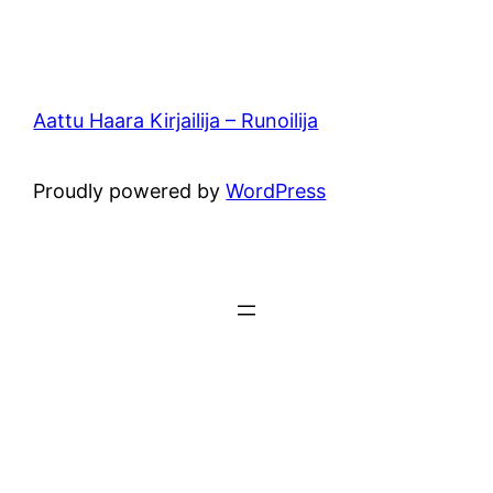
Aattu Haara Kirjailija – Runoilija
Proudly powered by
WordPress