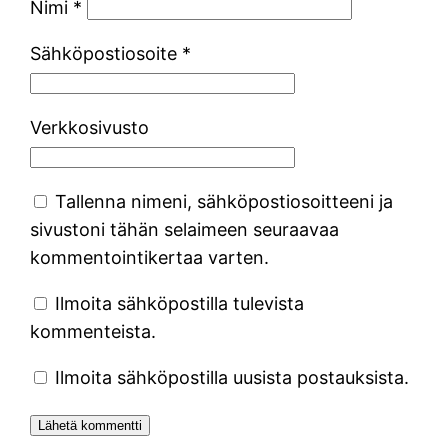
Nimi
*
Sähköpostiosoite
*
Verkkosivusto
Tallenna nimeni, sähköpostiosoitteeni ja
sivustoni tähän selaimeen seuraavaa
kommentointikertaa varten.
Ilmoita sähköpostilla tulevista
kommenteista.
Ilmoita sähköpostilla uusista postauksista.