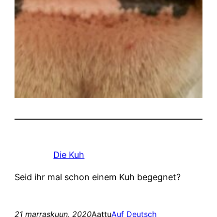
Die Kuh
Seid ihr mal schon einem Kuh begegnet?
21 marraskuun, 2020
Aattu
Auf Deutsch