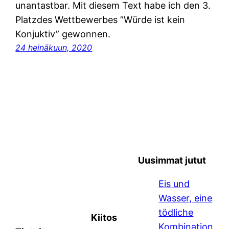
unantastbar. Mit diesem Text habe ich den 3.
Platzdes Wettbewerbes ”Würde ist kein
Konjuktiv” gewonnen.
24 heinäkuun, 2020
Uusimmat jutut
Eis und
Wasser, eine
tödliche
Kiitos
Kombination