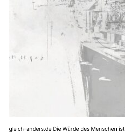
gleich-anders.de Die Würde des Menschen ist