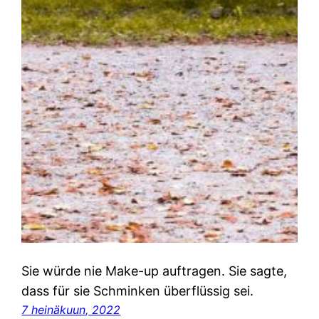
Sie würde nie Make-up auftragen. Sie sagte,
dass für sie Schminken überflüssig sei.
7 heinäkuun, 2022