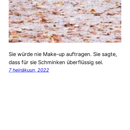
Sie würde nie Make-up auftragen. Sie sagte,
dass für sie Schminken überflüssig sei.
7 heinäkuun, 2022