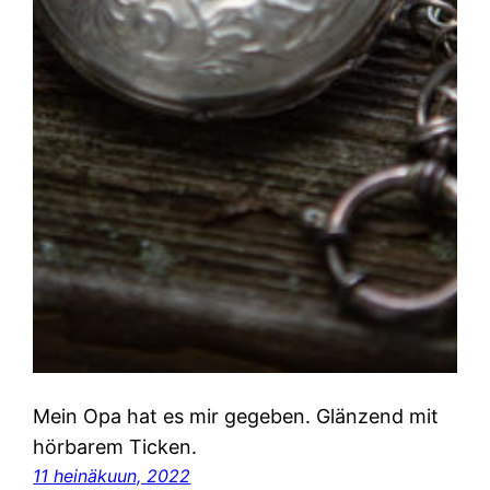
Mein Opa hat es mir gegeben. Glänzend mit
hörbarem Ticken.
11 heinäkuun, 2022