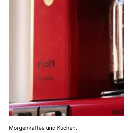
Morgenkaffee und Kuchen.