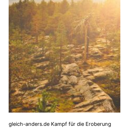
gleich-anders.de Kampf für die Eroberung