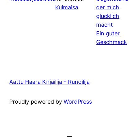
Kulmaisa
der mich
glücklich
macht
Ein guter
Geschmack
Aattu Haara Kirjailija – Runoilija
Proudly powered by
WordPress