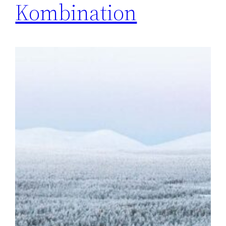
Kombination