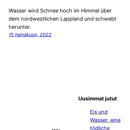
Wasser wird Schnee hoch im Himmel über
dem nordwestlichen Lappland und schwebt
herunter.
15 heinäkuun, 2022
Uusimmat jutut
Eis und
Wasser, eine
tödliche