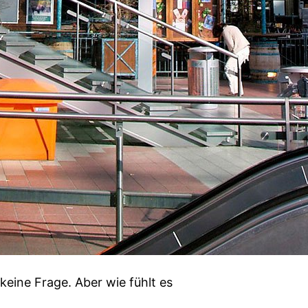
keine Frage. Aber wie fühlt es