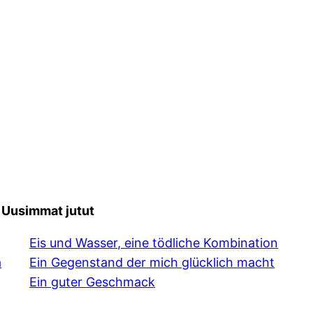
Uusimmat jutut
Eis und Wasser, eine tödliche Kombination
a
Ein Gegenstand der mich glücklich macht
Ein guter Geschmack