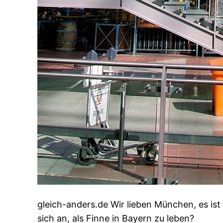
gleich-anders.de Wir lieben München, es ist 
sich an, als Finne in Bayern zu leben?