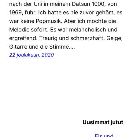
nach der Uni in meinem Datsun 1000, von
1969, fuhr. Ich hatte es nie zuvor gehört, es
war keine Popmusik. Aber ich mochte die
Melodie sofort. Es war melancholisch und
ergreifend. Traurig und schmerzhaft. Geige,
Gitarre und die Stimme….
22 joulukuun, 2020
Uusimmat jutut
Eis und