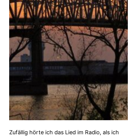
Zufällig hörte ich das Lied im Radio, als ich