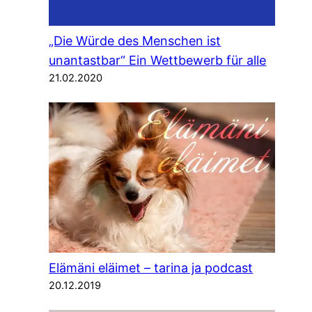
„Die Würde des Menschen ist
unantastbar“ Ein Wettbewerb für alle
21.02.2020
Elämäni eläimet – tarina ja podcast
20.12.2019