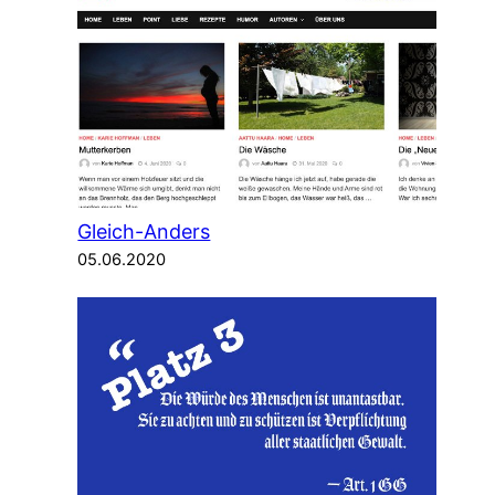
Gleich-Anders
05.06.2020